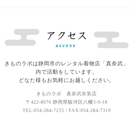
きものラボは静岡市のレンタル着物店「真奈武」
内で活動をしています。
どなた様もお気軽にお越しください。
きものラボ 真奈武衣装店
〒422-8076 静岡県駿河区八幡5-9-18
TEL:054-284-7255 / FAX:054-284-7319