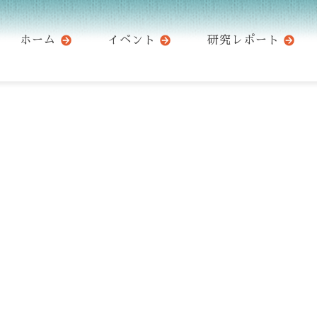
ホーム
イベント
研究レポート