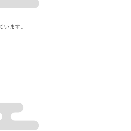
ています。