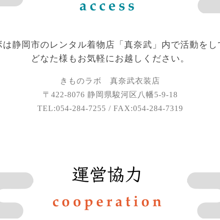
ボは静岡市のレンタル着物店「真奈武」内で活動をし
どなた様もお気軽にお越しください。
きものラボ 真奈武衣装店
〒422-8076 静岡県駿河区八幡5-9-18
TEL:054-284-7255 / FAX:054-284-7319