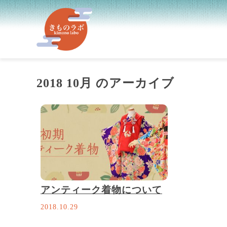
2018 10月 のアーカイブ
アンティーク着物について
2018.10.29