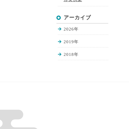
アーカイブ
2026年
2019年
2018年