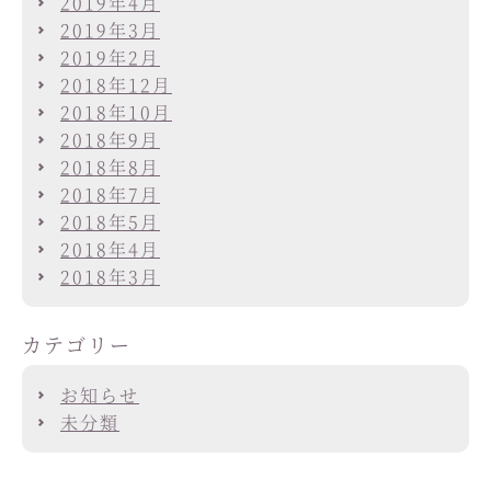
2019年4月
2019年3月
2019年2月
2018年12月
2018年10月
2018年9月
2018年8月
2018年7月
2018年5月
2018年4月
2018年3月
カテゴリー
お知らせ
未分類