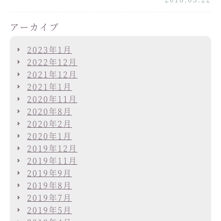
アーカイブ
2023年1月
2022年12月
2021年12月
2021年1月
2020年11月
2020年8月
2020年2月
2020年1月
2019年12月
2019年11月
2019年9月
2019年8月
2019年7月
2019年5月