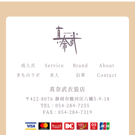
成人式
Service
Brand
About
きものラボ
求人
沿革
Contact
真奈武衣装店
〒422-8076 静岡市駿河区八幡5-9-18
TEL：054-284-7255
FAX：054-284-7319