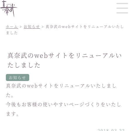
ホーム
>
お知らせ
> 真奈武のwebサイトをリニューアルいたし
ました
真奈武のwebサイトをリニューアルい
たしました
お知らせ
真奈武のwebサイトをリニューアルいたしまし
た。
今後もお客様の使いやすいページづくりをいたし
ます。
2018.03.22