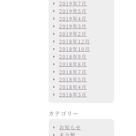
2019年7月
2019年5月
2019年4月
2019年3月
2019年2月
2018年12月
2018年10月
2018年9月
2018年8月
2018年7月
2018年5月
2018年4月
2018年3月
カテゴリー
お知らせ
未分類