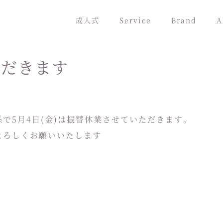
成人式
Service
Brand
A
ただきます
で5月4日(金)は振替休業させていただきます。
よろしくお願いいたします