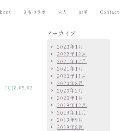
bout
きものラボ
求人
沿革
Contact
アーカイブ
2023年1月
2022年12月
2021年12月
2021年1月
2020年11月
2020年8月
2018.05.02
2020年2月
2020年1月
2019年12月
2019年11月
2019年9月
2019年8月