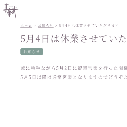
ホーム
>
お知らせ
> 5月4日は休業させていただきます
5月4日は休業させてい
お知らせ
誠に勝手ながら5月2日に臨時営業を行った関係
5月5日以降は通常営業となりますのでどうぞ