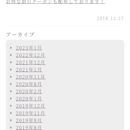
お得な割引クーポンも配布しております！
2018.12.27
アーカイブ
2023年1月
2022年12月
2021年12月
2021年1月
2020年11月
2020年8月
2020年2月
2020年1月
2019年12月
2019年11月
2019年9月
2019年8月