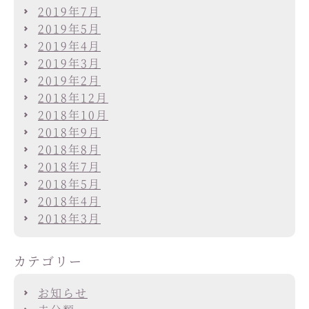
2019年7月
2019年5月
2019年4月
2019年3月
2019年2月
2018年12月
2018年10月
2018年9月
2018年8月
2018年7月
2018年5月
2018年4月
2018年3月
カテゴリー
お知らせ