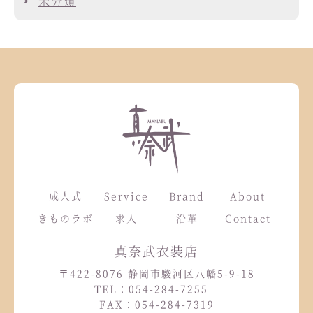
未分類
成人式
Service
Brand
About
きものラボ
求人
沿革
Contact
真奈武衣装店
〒422-8076 静岡市駿河区八幡5-9-18
TEL：054-284-7255
FAX：054-284-7319