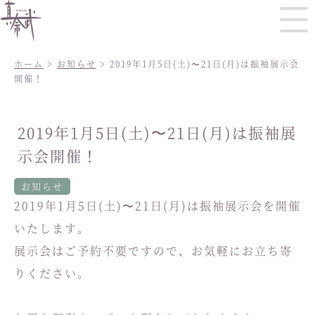
ホーム
>
お知らせ
> 2019年1月5日(土)〜21日(月)は振袖展示会
開催！
2019年1月5日(土)〜21日(月)は振袖展
示会開催！
お知らせ
2019年1月5日(土)〜21日(月)は振袖展示会を開催
いたします。
展示会はご予約不要ですので、お気軽にお立ち寄
りください。