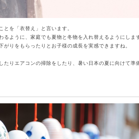
ことを「衣替え」と言います。
わるように、家庭でも夏物と冬物を入れ替えるようにしま
下がりをもらったりとお子様の成長を実感できますね。
したりエアコンの掃除をしたり、暑い日本の夏に向けて準