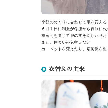
季節のめぐりに合わせて服を変える
６月１日に制服が冬服から夏服に代
衣替えを通じて服の丈を直したりお
また、住まいの衣替えなど
カーペットを変えたり、扇風機を出
衣替えの由来