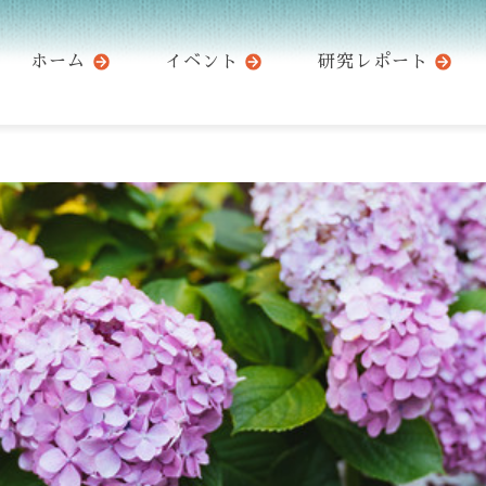
ホーム
イベント
研究レポート