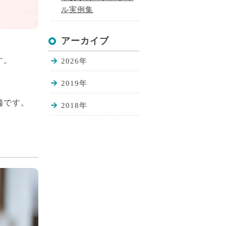
ル実例集
アーカイブ
す。
2026年
2019年
備です。
2018年