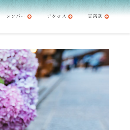
メンバー
アクセス
真奈武