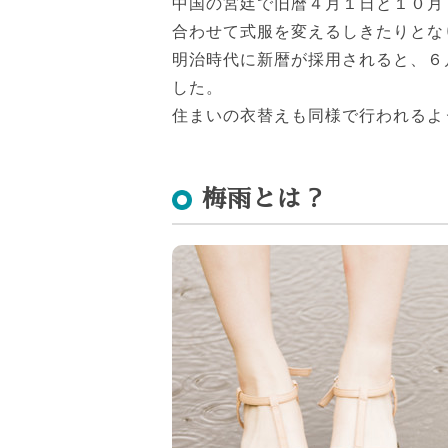
中国の宮廷で旧暦４月１日と１０月
合わせて式服を変えるしきたりとな
明治時代に新暦が採用されると、６
した。
住まいの衣替えも同様で行われるよ
梅雨とは？