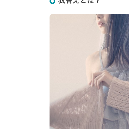
衣替えとは？