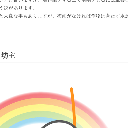
う説があります。
と大変な事もありますが、梅雨がなければ作物は育たず水
る坊主